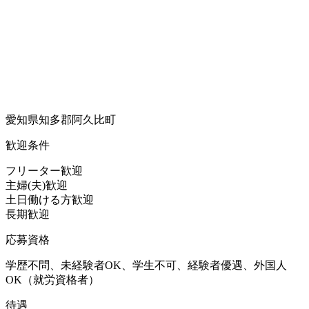
愛知県知多郡阿久比町
歓迎条件
フリーター歓迎
主婦(夫)歓迎
土日働ける方歓迎
長期歓迎
応募資格
学歴不問、未経験者OK、学生不可、経験者優遇、外国人
OK（就労資格者）
待遇