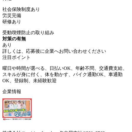
社会保険制度あり
労災完備
研修あり
受動喫煙防止の取り組み
対策の有無
あり
詳しくは、応募後に企業へお問い合わせください
注目ポイント
曜日や時間が選べる、日払いOK、年齢不問、交通費支給、
スキルが身に付く、体を動かす、バイク通勤OK、車通勤
OK、登録制、未経験歓迎
企業情報