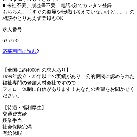
■ 来社不要、履歴書不要、電話3分でカンタン登録
もちろん、「すぐの復帰や転職は考えていないけど…。」の
相談やとりあえず登録もOK！
求人番号
6357732
応募画面に進む
【全国に約4000件の求人あり】
1999年設立・25年以上の実績があり、公的機関に認められた
福祉専門の老舗人材会社ですので、
フォロー体制に自信があります！あなたの希望をお聞かせく
ださい。
【待遇・福利厚生】
交通費支給
残業手当
社会保険完備
有給休暇