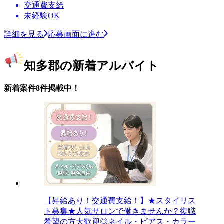
交通費支給
未経験OK
詳細を見る
応募画面に進む
知多郡の新着アルバイト
新着案件8件掲載中！
【昇給あり！交通費支給！】★スタイリス
ト募集★人気サロンで働きませんか？復職
希望の方大歓迎◎ネイル・ピアス・カラー