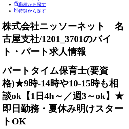
職種から探す
特徴から探す
株式会社ニッソーネット 名
古屋支社/1201_3701のバイ
ト・パート求人情報
パートタイム保育士(要資
格)★9時-14時や10-15時も相
談ok【1日4h～／週3～ok】★
即日勤務・夏休み明けスター
トOK