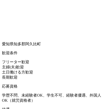
愛知県知多郡阿久比町
歓迎条件
フリーター歓迎
主婦(夫)歓迎
土日働ける方歓迎
長期歓迎
応募資格
学歴不問、未経験者OK、学生不可、経験者優遇、外国人
OK（就労資格者）