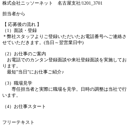
株式会社ニッソーネット 名古屋支社/1201_3701
担当者から
【 応募後の流れ 】
（1）面談・登録
＊弊社スタッフよりご登録いただいたお電話番号へご連絡さ
せていただきます。(当日～翌営業日中)
（2）お仕事のご案内
お電話でのカンタン登録面談や来社登録面談を実施してお
ります。
最短”当日”にお仕事ご紹介♪
（3）職場見学
専任担当者と実際に職場を見学。日時の調整は当社で行
います。
（4）お仕事スタート
フリーテキスト