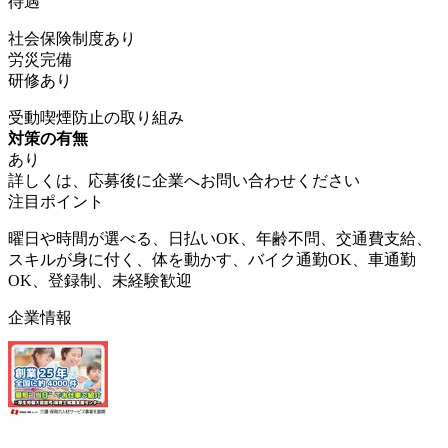
待遇
社会保険制度あり
労災完備
研修あり
受動喫煙防止の取り組み
対策の有無
あり
詳しくは、応募後に企業へお問い合わせください
注目ポイント
曜日や時間が選べる、日払いOK、年齢不問、交通費支給、
スキルが身に付く、体を動かす、バイク通勤OK、車通勤
OK、登録制、未経験歓迎
企業情報