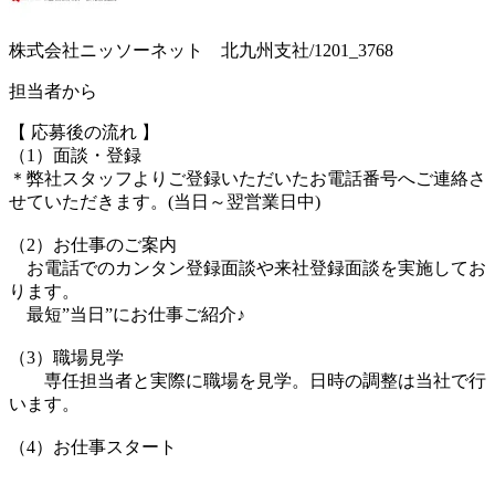
株式会社ニッソーネット 北九州支社/1201_3768
担当者から
【 応募後の流れ 】
（1）面談・登録
＊弊社スタッフよりご登録いただいたお電話番号へご連絡さ
せていただきます。(当日～翌営業日中)
（2）お仕事のご案内
お電話でのカンタン登録面談や来社登録面談を実施してお
ります。
最短”当日”にお仕事ご紹介♪
（3）職場見学
専任担当者と実際に職場を見学。日時の調整は当社で行
います。
（4）お仕事スタート