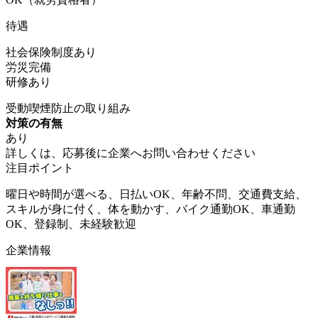
待遇
社会保険制度あり
労災完備
研修あり
受動喫煙防止の取り組み
対策の有無
あり
詳しくは、応募後に企業へお問い合わせください
注目ポイント
曜日や時間が選べる、日払いOK、年齢不問、交通費支給、
スキルが身に付く、体を動かす、バイク通勤OK、車通勤
OK、登録制、未経験歓迎
企業情報