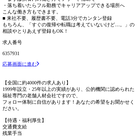
・落ち着いたらフル勤務でキャリアアップできる場所へ
こんな働き方もできます。
■ 来社不要、履歴書不要、電話3分でカンタン登録
もちろん、「すぐの復帰や転職は考えていないけど…。」の
相談やとりあえず登録もOK！
求人番号
6357931
応募画面に進む
【全国に約4000件の求人あり】
1999年設立・25年以上の実績があり、公的機関に認められた
福祉専門の老舗人材会社ですので、
フォロー体制に自信があります！あなたの希望をお聞かせく
ださい。
【待遇・福利厚生】
交通費支給
残業手当