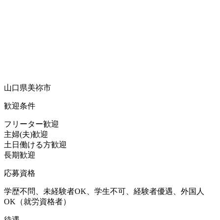
山口県美祢市
歓迎条件
フリーター歓迎
主婦(夫)歓迎
土日働ける方歓迎
長期歓迎
応募資格
学歴不問、未経験者OK、学生不可、経験者優遇、外国人
OK（就労資格者）
待遇