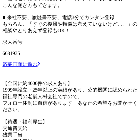
こんな働き方もできます。
■ 来社不要、履歴書不要、電話3分でカンタン登録
もちろん、「すぐの復帰や転職は考えていないけど…。」の
相談やとりあえず登録もOK！
求人番号
6631935
応募画面に進む
【全国に約4000件の求人あり】
1999年設立・25年以上の実績があり、公的機関に認められた
福祉専門の老舗人材会社ですので、
フォロー体制に自信があります！あなたの希望をお聞かせく
ださい。
【待遇・福利厚生】
交通費支給
残業手当