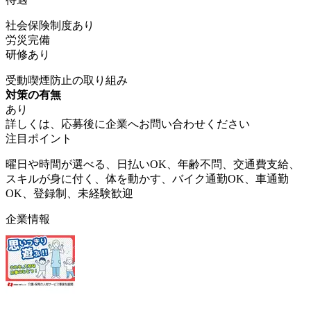
社会保険制度あり
労災完備
研修あり
受動喫煙防止の取り組み
対策の有無
あり
詳しくは、応募後に企業へお問い合わせください
注目ポイント
曜日や時間が選べる、日払いOK、年齢不問、交通費支給、
スキルが身に付く、体を動かす、バイク通勤OK、車通勤
OK、登録制、未経験歓迎
企業情報