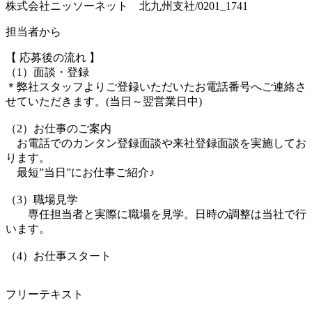
株式会社ニッソーネット 北九州支社/0201_1741
担当者から
【 応募後の流れ 】
（1）面談・登録
＊弊社スタッフよりご登録いただいたお電話番号へご連絡さ
せていただきます。(当日～翌営業日中)
（2）お仕事のご案内
お電話でのカンタン登録面談や来社登録面談を実施してお
ります。
最短”当日”にお仕事ご紹介♪
（3）職場見学
専任担当者と実際に職場を見学。日時の調整は当社で行
います。
（4）お仕事スタート
フリーテキスト