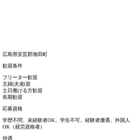
広島県安芸郡海田町
歓迎条件
フリーター歓迎
主婦(夫)歓迎
土日働ける方歓迎
長期歓迎
応募資格
学歴不問、未経験者OK、学生不可、経験者優遇、外国人
OK（就労資格者）
待遇