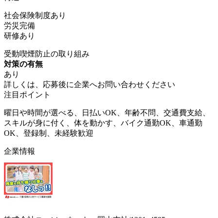
社会保険制度あり
労災完備
研修あり
受動喫煙防止の取り組み
対策の有無
あり
詳しくは、応募後に企業へお問い合わせください
注目ポイント
曜日や時間が選べる、日払いOK、年齢不問、交通費支給、
スキルが身に付く、体を動かす、バイク通勤OK、車通勤
OK、登録制、未経験歓迎
企業情報