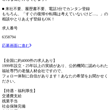
■ 来社不要、履歴書不要、電話3分でカンタン登録
もちろん、「すぐの復帰や転職は考えていないけど…。」の
相談やとりあえず登録もOK！
求人番号
6358794
応募画面に進む
【全国に約4000件の求人あり】
1999年設立・25年以上の実績があり、公的機関に認められた
福祉専門の老舗人材会社ですので、
フォロー体制に自信があります！あなたの希望をお聞かせく
ださい。
【待遇・福利厚生】
交通費支給
残業手当
社会保険完備