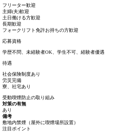
フリーター歓迎
主婦(夫)歓迎
土日働ける方歓迎
長期歓迎
フォークリフト免許お持ちの方歓迎
応募資格
学歴不問、未経験者OK、学生不可、経験者優遇
待遇
社会保険制度あり
労災完備
寮、社宅あり
受動喫煙防止の取り組み
対策の有無
あり
備考
敷地内禁煙（屋外に喫煙場所設置）
注目ポイント