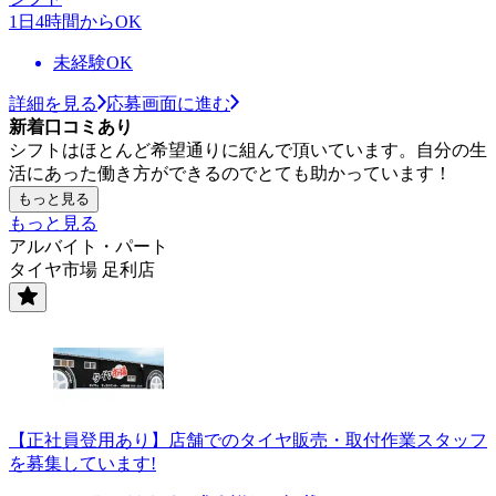
1日4時間からOK
未経験OK
詳細を見る
応募画面に進む
新着口コミあり
シフトはほとんど希望通りに組んで頂いています。自分の生
活にあった働き方ができるのでとても助かっています！
もっと見る
もっと見る
アルバイト・パート
タイヤ市場 足利店
【正社員登用あり】店舗でのタイヤ販売・取付作業スタッフ
を募集しています!