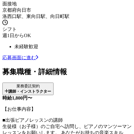
面接地
京都府向日市
洛西口駅、東向日駅、向日町駅
シフト
週1日からOK
未経験歓迎
応募画面に進む
募集職種・詳細情報
業務委託契約
講師・インストラクター
時給1,800円〜
【お仕事内容】
■出張ピアノレッスンの講師
生徒様（お子様）のご自宅へ訪問し、ピアノのマンツーマン
レッスンをお願いします。 あなたがお持ちの音楽スキル