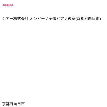
シアー株式会社 オンピーノ子供ピアノ教室(京都府向日市)
京都府向日市