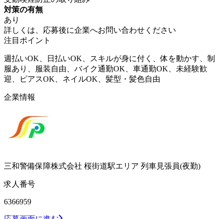
対策の有無
あり
詳しくは、応募後に企業へお問い合わせください
注目ポイント
週払いOK、日払いOK、スキルが身に付く、体を動かす、制
服あり、服装自由、バイク通勤OK、車通勤OK、未経験歓
迎、ピアスOK、ネイルOK、髪型・髪色自由
企業情報
三和警備保障株式会社 桜街道駅エリア 列車見張員(夜勤)
求人番号
6366959
応募画面に進む