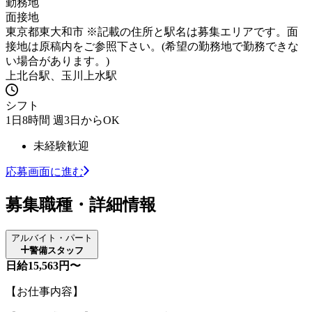
勤務地
面接地
東京都東大和市 ※記載の住所と駅名は募集エリアです。面
接地は原稿内をご参照下さい。(希望の勤務地で勤務できな
い場合があります。)
上北台駅、玉川上水駅
シフト
1日8時間 週3日からOK
未経験歓迎
応募画面に進む
募集職種・詳細情報
アルバイト・パート
警備スタッフ
日給15,563円〜
【お仕事内容】