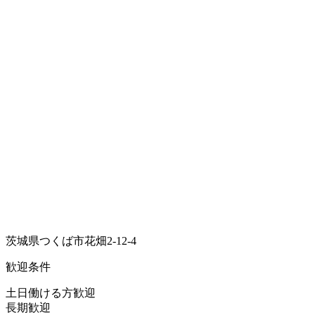
茨城県つくば市花畑2-12-4
歓迎条件
土日働ける方歓迎
長期歓迎