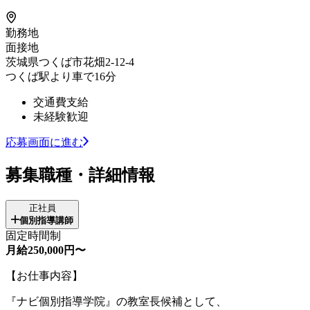
勤務地
面接地
茨城県つくば市花畑2-12-4
つくば駅より車で16分
交通費支給
未経験歓迎
応募画面に進む
募集職種・詳細情報
正社員
個別指導講師
固定時間制
月給250,000円〜
【お仕事内容】
『ナビ個別指導学院』の教室長候補として、