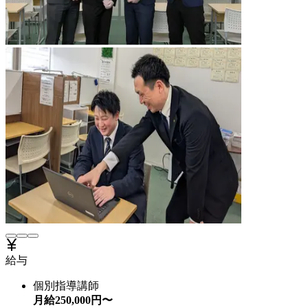
給与
個別指導講師
月給
250,000
円〜