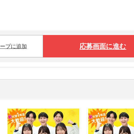
応募画面に進む
ープに追加