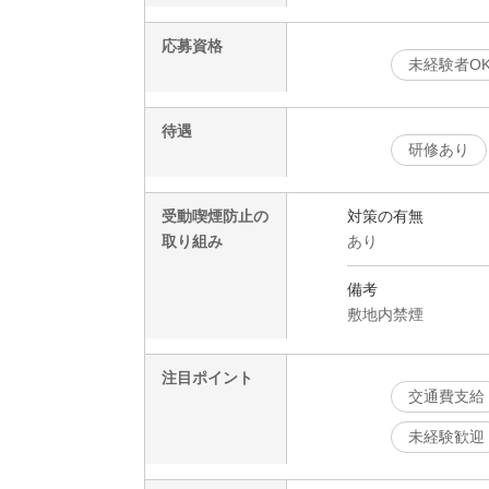
応募資格
未経験者O
待遇
研修あり
受動喫煙防止の
対策の有無
取り組み
あり
備考
敷地内禁煙
注目ポイント
交通費支給
未経験歓迎