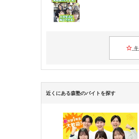
キ
近くにある森塾のバイトを探す