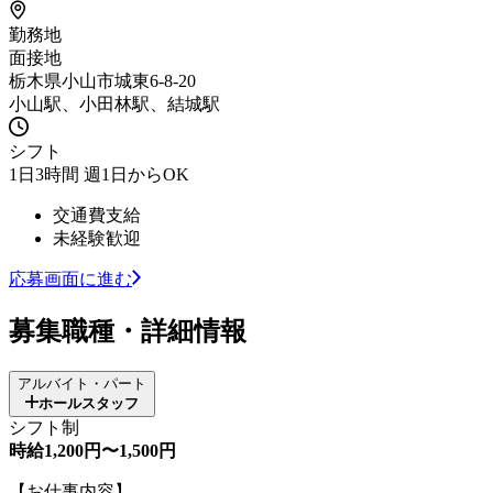
勤務地
面接地
栃木県小山市城東6-8-20
小山駅、小田林駅、結城駅
シフト
1日3時間 週1日からOK
交通費支給
未経験歓迎
応募画面に進む
募集職種・詳細情報
アルバイト・パート
ホールスタッフ
シフト制
時給1,200円〜1,500円
【お仕事内容】