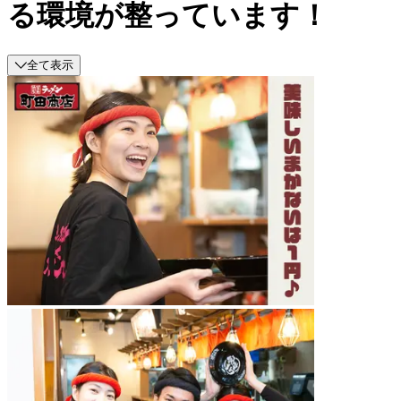
る環境が整っています！
全て表示