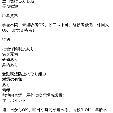
土日働ける方歓迎
長期歓迎
応募資格
学歴不問、未経験者OK、ピアス不可、経験者優遇、外国人
OK（就労資格者）
待遇
社会保険制度あり
労災完備
研修あり
昇給あり
受動喫煙防止の取り組み
対策の有無
あり
備考
敷地内禁煙（屋外に喫煙場所設置）
注目ポイント
週１日からOK、曜日や時間が選べる、高校生OK、年齢不