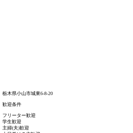
栃木県小山市城東6-8-20
歓迎条件
フリーター歓迎
学生歓迎
主婦(夫)歓迎