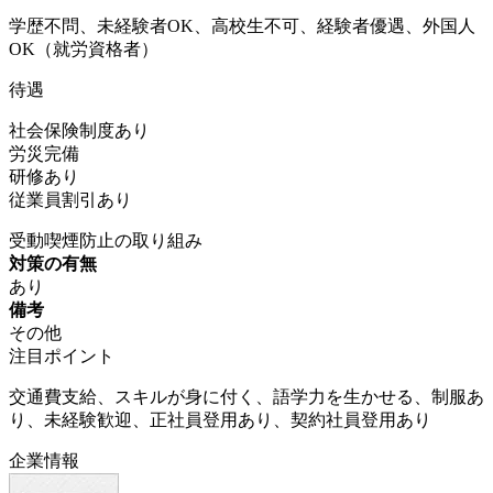
学歴不問、未経験者OK、高校生不可、経験者優遇、外国人
OK（就労資格者）
待遇
社会保険制度あり
労災完備
研修あり
従業員割引あり
受動喫煙防止の取り組み
対策の有無
あり
備考
その他
注目ポイント
交通費支給、スキルが身に付く、語学力を生かせる、制服あ
り、未経験歓迎、正社員登用あり、契約社員登用あり
企業情報