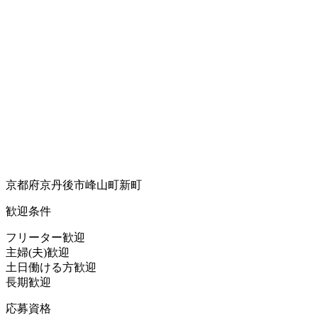
京都府京丹後市峰山町新町
歓迎条件
フリーター歓迎
主婦(夫)歓迎
土日働ける方歓迎
長期歓迎
応募資格