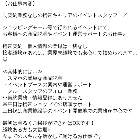
【お仕事内容】
＼契約業務なしの携帯キャリアのイベントスタッフ！／
ショッピングモール等で行われるイベントにて、
お客様への商品説明やイベント運営サポートのお仕事♪
携帯契約・個人情報の登録は一切なし！
接客経験があれば、業界未経験でも安心して始められますよ
◎
≪具体的には…≫
・スマホの簡単な商品説明
・イベントブースの案内や運営サポート
・クルースタッフのフォロー業務
※契約業務・情報登録はありません！
※平日は携帯ショップでの店頭サポート、
土日祝は商業施設等のイベント開催地での業務が中心です。
最初は明るくご挨拶ができればOKです！
経験ある方も大歓迎♪
今までのスキルを活かして働けるお仕事です！！！