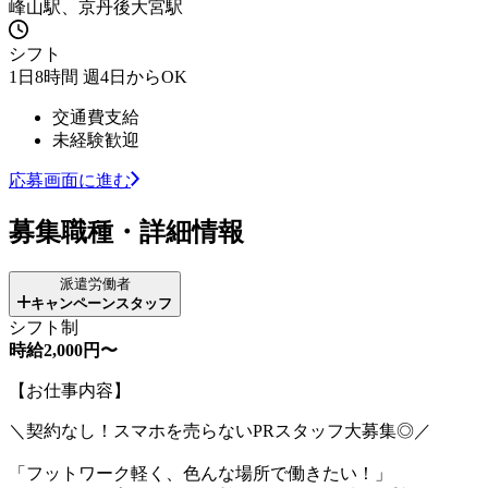
峰山駅、京丹後大宮駅
シフト
1日8時間 週4日からOK
交通費支給
未経験歓迎
応募画面に進む
募集職種・詳細情報
派遣労働者
キャンペーンスタッフ
シフト制
時給2,000円〜
【お仕事内容】
＼契約なし！スマホを売らないPRスタッフ大募集◎／
「フットワーク軽く、色んな場所で働きたい！」