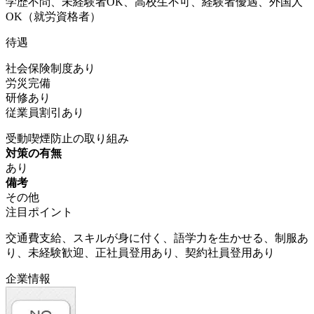
学歴不問、未経験者OK、高校生不可、経験者優遇、外国人
OK（就労資格者）
待遇
社会保険制度あり
労災完備
研修あり
従業員割引あり
受動喫煙防止の取り組み
対策の有無
あり
備考
その他
注目ポイント
交通費支給、スキルが身に付く、語学力を生かせる、制服あ
り、未経験歓迎、正社員登用あり、契約社員登用あり
企業情報