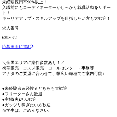
未経験採用率90%以上！
入職前にもコーディネーターがしっかり就職活動をサポー
ト！
キャリアアップ・スキルアップを目指したい方も大歓迎！
求人番号
6393072
応募画面に進む
＼全国エリアに案件多数あり！／
携帯販売・コスメ販売・コールセンター・事務等
アナタのご要望に合わせて、幅広い職種でご案内可能♪
●未経験者＆経験者どちらも大歓迎
●フリーターさん歓迎
●主婦(夫)さん歓迎
●ガッツリ稼ぎたい方歓迎
※学生は、ごめんなさい。