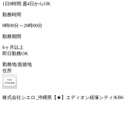
1日8時間 週4日からOK
勤務時間
9時00分～20時00分
勤務期間
6ヶ月以上
即日勤務OK
勤務地/面接地
住所
株式会社シエロ_沖縄県【★】エディオン経塚シティ/KB6