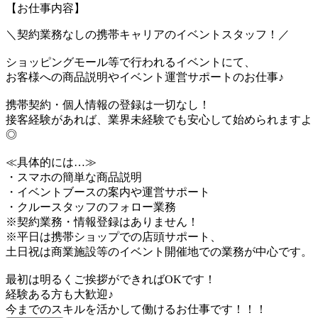
【お仕事内容】
＼契約業務なしの携帯キャリアのイベントスタッフ！／
ショッピングモール等で行われるイベントにて、
お客様への商品説明やイベント運営サポートのお仕事♪
携帯契約・個人情報の登録は一切なし！
接客経験があれば、業界未経験でも安心して始められますよ
◎
≪具体的には…≫
・スマホの簡単な商品説明
・イベントブースの案内や運営サポート
・クルースタッフのフォロー業務
※契約業務・情報登録はありません！
※平日は携帯ショップでの店頭サポート、
土日祝は商業施設等のイベント開催地での業務が中心です。
最初は明るくご挨拶ができればOKです！
経験ある方も大歓迎♪
今までのスキルを活かして働けるお仕事です！！！