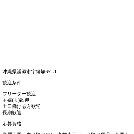
沖縄県浦添市字経塚652-1
歓迎条件
フリーター歓迎
主婦(夫)歓迎
土日働ける方歓迎
長期歓迎
応募資格