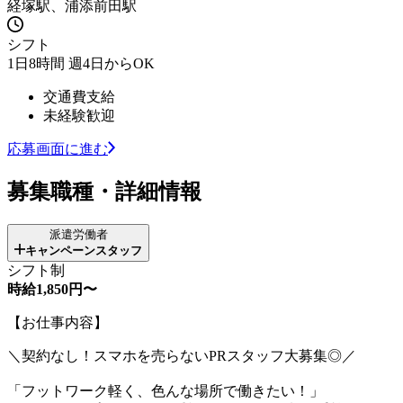
経塚駅、浦添前田駅
シフト
1日8時間 週4日からOK
交通費支給
未経験歓迎
応募画面に進む
募集職種・詳細情報
派遣労働者
キャンペーンスタッフ
シフト制
時給1,850円〜
【お仕事内容】
＼契約なし！スマホを売らないPRスタッフ大募集◎／
「フットワーク軽く、色んな場所で働きたい！」