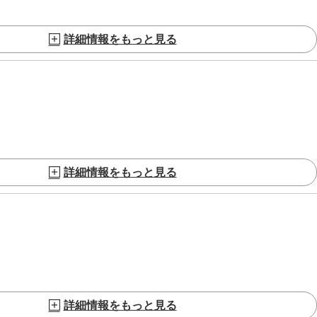
詳細情報をもっと見る
詳細情報をもっと見る
詳細情報をもっと見る