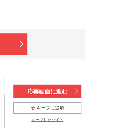
応募画面に進む
キープに追加
キープしたバイト