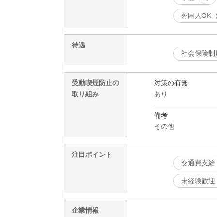
外国人OK
待遇
社会保険制
受動喫煙防止の
対策の有無
取り組み
あり
備考
その他
注目ポイント
交通費支給
未経験歓迎
企業情報