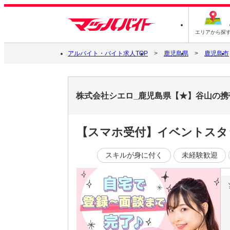
エリアから探
アルバイト・バイト求人TOP
鹿児島県
鹿児島市
株式会社シエロ_鹿児島県【★】谷山の携
【スマホ受付】イベントスタ
スキルが身に付く
未経験歓迎