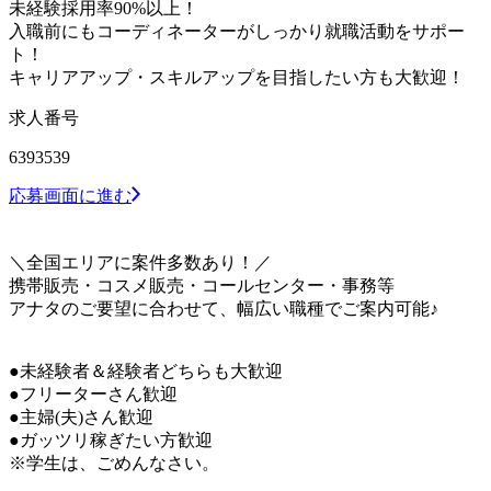
未経験採用率90%以上！
入職前にもコーディネーターがしっかり就職活動をサポー
ト！
キャリアアップ・スキルアップを目指したい方も大歓迎！
求人番号
6393539
応募画面に進む
＼全国エリアに案件多数あり！／
携帯販売・コスメ販売・コールセンター・事務等
アナタのご要望に合わせて、幅広い職種でご案内可能♪
●未経験者＆経験者どちらも大歓迎
●フリーターさん歓迎
●主婦(夫)さん歓迎
●ガッツリ稼ぎたい方歓迎
※学生は、ごめんなさい。