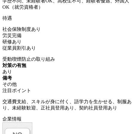
学歴不問、未経験者OK、高校生不可、経験者優遇、外国人
OK（就労資格者）
待遇
社会保険制度あり
労災完備
研修あり
従業員割引あり
受動喫煙防止の取り組み
対策の有無
あり
備考
その他
注目ポイント
交通費支給、スキルが身に付く、語学力を生かせる、制服あ
り、未経験歓迎、正社員登用あり、契約社員登用あり
企業情報