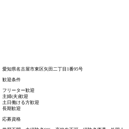
愛知県名古屋市東区矢田二丁目1番95号
歓迎条件
フリーター歓迎
主婦(夫)歓迎
土日働ける方歓迎
長期歓迎
応募資格