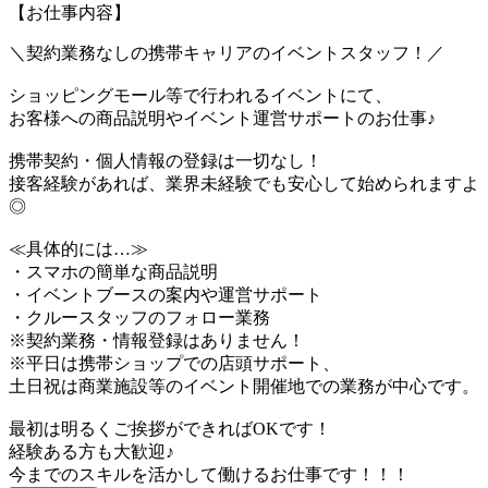
【お仕事内容】
＼契約業務なしの携帯キャリアのイベントスタッフ！／
ショッピングモール等で行われるイベントにて、
お客様への商品説明やイベント運営サポートのお仕事♪
携帯契約・個人情報の登録は一切なし！
接客経験があれば、業界未経験でも安心して始められますよ
◎
≪具体的には…≫
・スマホの簡単な商品説明
・イベントブースの案内や運営サポート
・クルースタッフのフォロー業務
※契約業務・情報登録はありません！
※平日は携帯ショップでの店頭サポート、
土日祝は商業施設等のイベント開催地での業務が中心です。
最初は明るくご挨拶ができればOKです！
経験ある方も大歓迎♪
今までのスキルを活かして働けるお仕事です！！！