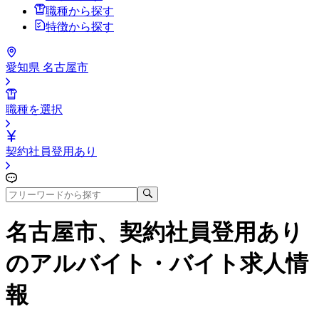
職種から探す
特徴から探す
愛知県 名古屋市
職種を選択
契約社員登用あり
名古屋市、契約社員登用あり
のアルバイト・バイト求人情
報