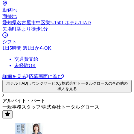
勤務地
面接地
愛知県名古屋市中区栄5-1501 ホテルTIAD
矢場町駅より徒歩1分
シフト
1日5時間 週1日からOK
交通費支給
未経験OK
詳細を見る
応募画面に進む
ホテルTIAD(ラウンジサービス)/株式会社トータルグロースのその他の
求人を見る
アルバイト・パート
一般事務スタッフ/株式会社トータルグロース