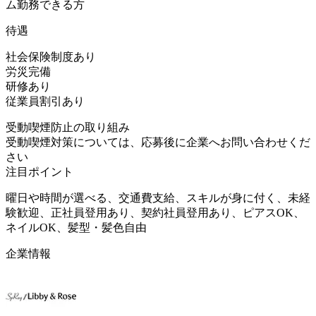
ム勤務できる方
待遇
社会保険制度あり
労災完備
研修あり
従業員割引あり
受動喫煙防止の取り組み
受動喫煙対策については、応募後に企業へお問い合わせくだ
さい
注目ポイント
曜日や時間が選べる、交通費支給、スキルが身に付く、未経
験歓迎、正社員登用あり、契約社員登用あり、ピアスOK、
ネイルOK、髪型・髪色自由
企業情報