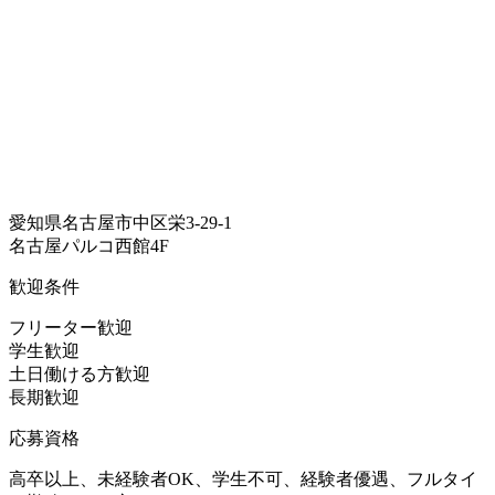
愛知県名古屋市中区栄3-29-1
名古屋パルコ西館4F
歓迎条件
フリーター歓迎
学生歓迎
土日働ける方歓迎
長期歓迎
応募資格
高卒以上、未経験者OK、学生不可、経験者優遇、フルタイ