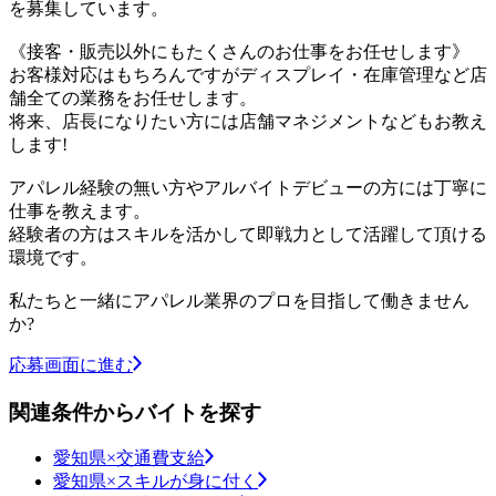
を募集しています。
《接客・販売以外にもたくさんのお仕事をお任せします》
お客様対応はもちろんですがディスプレイ・在庫管理など店
舗全ての業務をお任せします。
将来、店長になりたい方には店舗マネジメントなどもお教え
します!
アパレル経験の無い方やアルバイトデビューの方には丁寧に
仕事を教えます。
経験者の方はスキルを活かして即戦力として活躍して頂ける
環境です。
私たちと一緒にアパレル業界のプロを目指して働きません
か?
応募画面に進む
関連条件からバイトを探す
愛知県×交通費支給
愛知県×スキルが身に付く