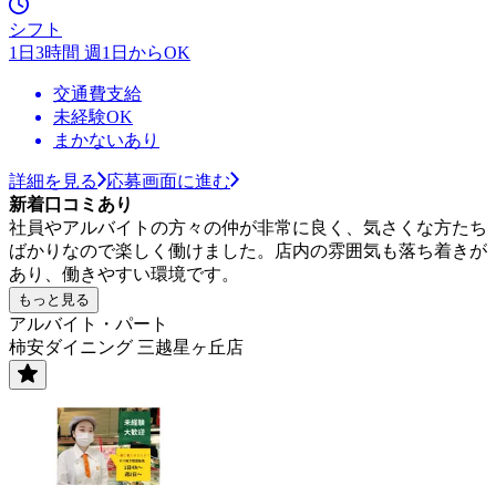
シフト
1日3時間 週1日からOK
交通費支給
未経験OK
まかないあり
詳細を見る
応募画面に進む
新着口コミあり
社員やアルバイトの方々の仲が非常に良く、気さくな方たち
ばかりなので楽しく働けました。店内の雰囲気も落ち着きが
あり、働きやすい環境です。
もっと見る
アルバイト・パート
柿安ダイニング 三越星ヶ丘店