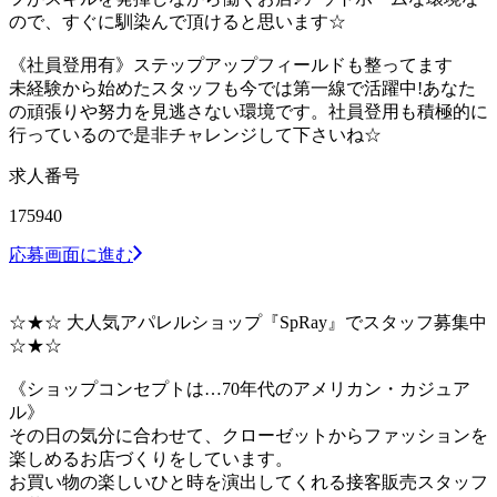
ので、すぐに馴染んで頂けると思います☆
《社員登用有》ステップアップフィールドも整ってます
未経験から始めたスタッフも今では第一線で活躍中!あなた
の頑張りや努力を見逃さない環境です。社員登用も積極的に
行っているので是非チャレンジして下さいね☆
求人番号
175940
応募画面に進む
☆★☆ 大人気アパレルショップ『SpRay』でスタッフ募集中
☆★☆
《ショップコンセプトは…70年代のアメリカン・カジュア
ル》
その日の気分に合わせて、クローゼットからファッションを
楽しめるお店づくりをしています。
お買い物の楽しいひと時を演出してくれる接客販売スタッフ