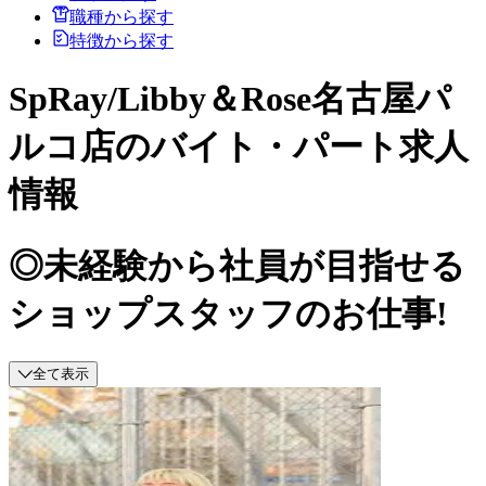
職種から探す
特徴から探す
SpRay/Libby＆Rose名古屋パ
ルコ店のバイト・パート求人
情報
◎未経験から社員が目指せる
ショップスタッフのお仕事!
全て表示