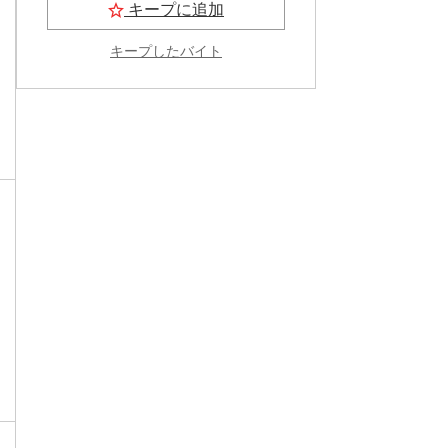
キープに追加
キープしたバイト