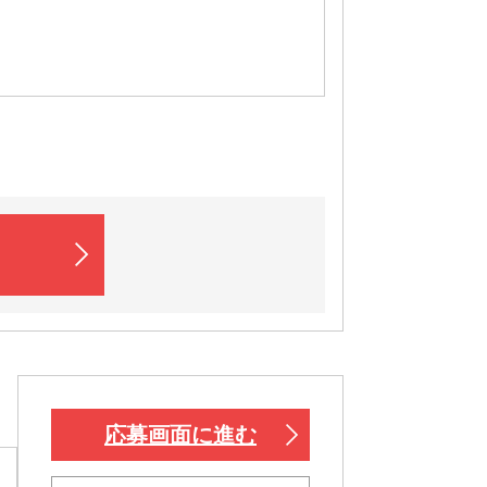
応募画面に進む