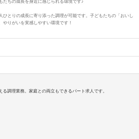
もたちの成長を身近に感じられる環境です♪
人ひとりの成長に寄り添った調理が可能です。子どもたちの「おいし
、やりがいを実感しやすい環境です！
える調理業務。家庭との両立もできるパート求人です。