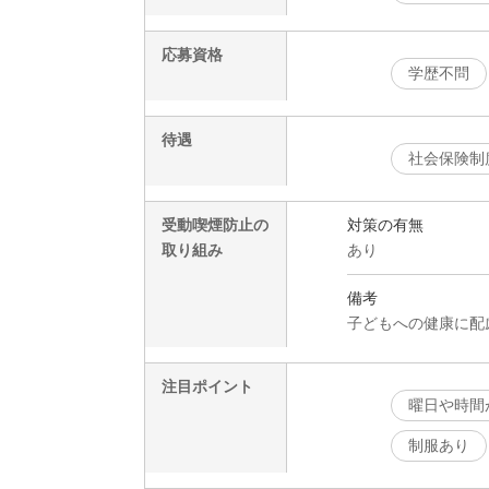
応募資格
学歴不問
待遇
社会保険制
受動喫煙防止の
対策の有無
取り組み
あり
備考
子どもへの健康に配
注目ポイント
曜日や時間
制服あり