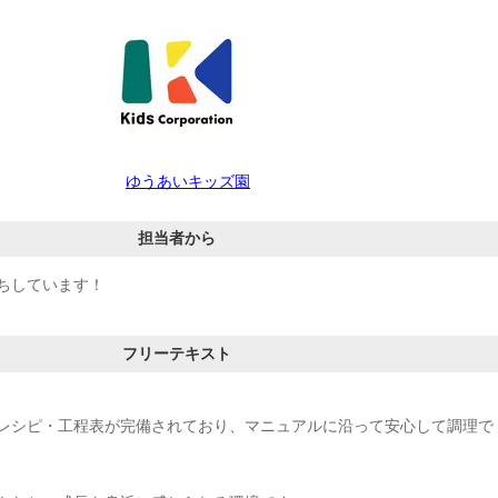
ゆうあいキッズ園
担当者から
ちしています！
フリーテキスト
レシピ・工程表が完備されており、マニュアルに沿って安心して調理で