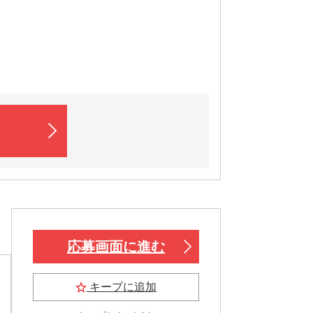
応募画面に進む
キープに追加