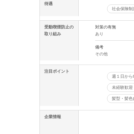
待遇
社会保険制
受動喫煙防止の
対策の有無
取り組み
あり
備考
その他
注目ポイント
週１日から
未経験歓迎
髪型・髪色
企業情報