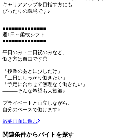
キャリアアップを目指す方にも
ぴったりの環境です♪
■■■■■■■■■■■■■■
週1日～柔軟シフト
■■■■■■■■■■■■■■
平日のみ・土日祝のみなど、
働き方は自由です◎
「授業のあとに少しだけ」
「土日はしっかり働きたい」
「予定に合わせて無理なく働きたい」
―――そんな希望も大歓迎♪
プライベートと両立しながら、
自分のペースで働けます♪
応募画面に進む
関連条件からバイトを探す