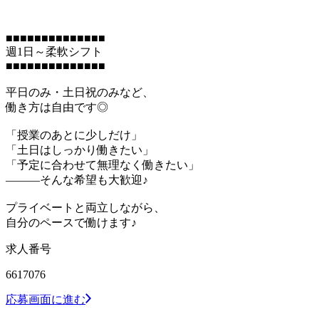
■■■■■■■■■■■■■■
週1日～柔軟シフト
■■■■■■■■■■■■■■
平日のみ・土日祝のみなど、
働き方は自由です◎
「授業のあとに少しだけ」
「土日はしっかり働きたい」
「予定に合わせて無理なく働きたい」
―――そんな希望も大歓迎♪
プライベートと両立しながら、
自分のペースで働けます♪
求人番号
6617076
応募画面に進む