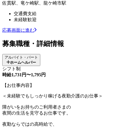
佐貫駅、竜ケ崎駅、龍ケ崎市駅
交通費支給
未経験歓迎
応募画面に進む
募集職種・詳細情報
アルバイト・パート
ホームヘルパー
シフト制
時給1,731円〜1,795円
【お仕事内容】
＜未経験でもしっかり稼げる夜勤介護のお仕事＞
障がいをお持ちのご利用者さまの
夜間の生活を見守るお仕事です。
夜勤ならではの高時給で、