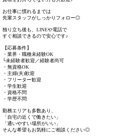
お仕事に慣れるまでは
先輩スタッフがしっかりフォロー◎
独り立ち後も、LINEや電話で
すぐ相談できるので安心です♪
【応募条件】
・業界・職種未経験OK
└未経験者歓迎／経験者尚可
・無資格OK
・主婦(夫)歓迎
・フリーター歓迎
・学生歓迎
・資格不問
・学歴不問
勤務エリアも多数あり、
「自宅の近くで働きたい」
「通いやすい場所がいい」
そんな希望もお気軽にご相談ください◎