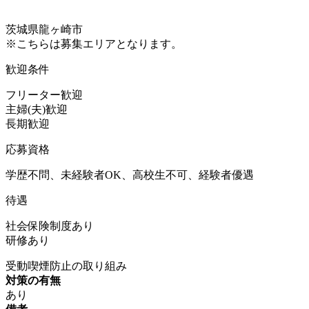
茨城県龍ヶ崎市
※こちらは募集エリアとなります。
歓迎条件
フリーター歓迎
主婦(夫)歓迎
長期歓迎
応募資格
学歴不問、未経験者OK、高校生不可、経験者優遇
待遇
社会保険制度あり
研修あり
受動喫煙防止の取り組み
対策の有無
あり