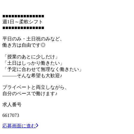
■■■■■■■■■■■■■■
週1日～柔軟シフト
■■■■■■■■■■■■■■
平日のみ・土日祝のみなど、
働き方は自由です◎
「授業のあとに少しだけ」
「土日はしっかり働きたい」
「予定に合わせて無理なく働きたい」
―――そんな希望も大歓迎♪
プライベートと両立しながら、
自分のペースで働けます♪
求人番号
6617073
応募画面に進む