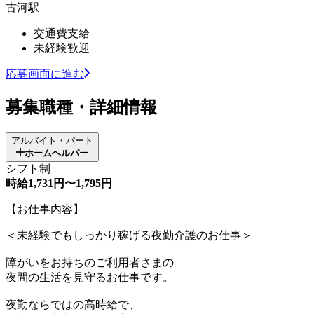
古河駅
交通費支給
未経験歓迎
応募画面に進む
募集職種・詳細情報
アルバイト・パート
ホームヘルパー
シフト制
時給1,731円〜1,795円
【お仕事内容】
＜未経験でもしっかり稼げる夜勤介護のお仕事＞
障がいをお持ちのご利用者さまの
夜間の生活を見守るお仕事です。
夜勤ならではの高時給で、