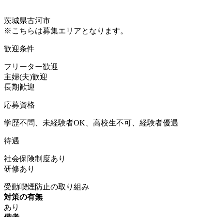
茨城県古河市
※こちらは募集エリアとなります。
歓迎条件
フリーター歓迎
主婦(夫)歓迎
長期歓迎
応募資格
学歴不問、未経験者OK、高校生不可、経験者優遇
待遇
社会保険制度あり
研修あり
受動喫煙防止の取り組み
対策の有無
あり