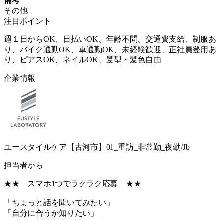
備考
その他
注目ポイント
週１日からOK、日払いOK、年齢不問、交通費支給、制服あ
り、バイク通勤OK、車通勤OK、未経験歓迎、正社員登用あ
り、ピアスOK、ネイルOK、髪型・髪色自由
企業情報
ユースタイルケア【古河市】01_重訪_非常勤_夜勤/Jb
担当者から
★★ スマホ1つでラクラク応募 ★★
「ちょっと話を聞いてみたい」
「自分に合うか知りたい」