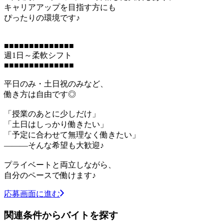
キャリアアップを目指す方にも
ぴったりの環境です♪
■■■■■■■■■■■■■■
週1日～柔軟シフト
■■■■■■■■■■■■■■
平日のみ・土日祝のみなど、
働き方は自由です◎
「授業のあとに少しだけ」
「土日はしっかり働きたい」
「予定に合わせて無理なく働きたい」
―――そんな希望も大歓迎♪
プライベートと両立しながら、
自分のペースで働けます♪
応募画面に進む
関連条件からバイトを探す