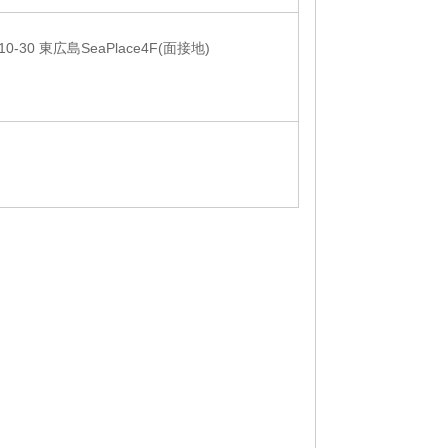
0 東広島SeaPlace4F(面接地)