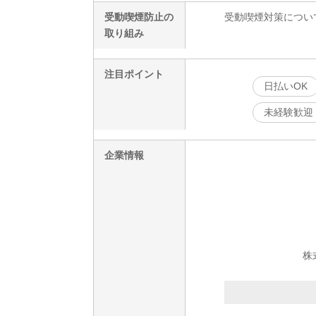
受動喫煙防止の
受動喫煙対策につい
取り組み
注目ポイント
日払いOK
未経験歓迎
企業情報
株