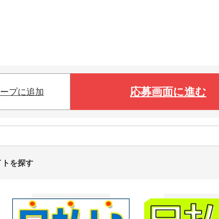
応募画面に進む
ープに追加
イトを探す