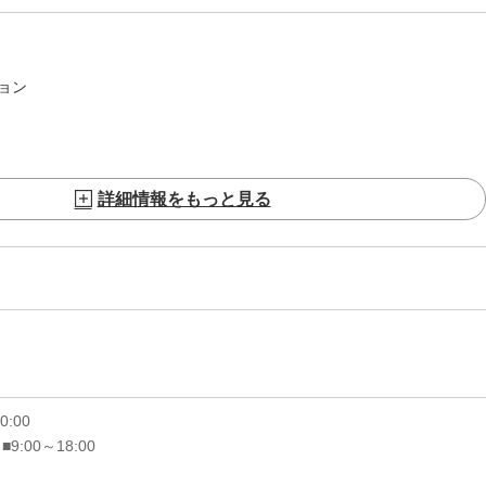
ョン
詳細情報をもっと見る
20:00
 ■9:00～18:00