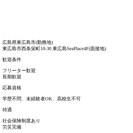
広島県東広島市(勤務地)
東広島市西条栄町10-30 東広島SeaPlace4F(面接地)
歓迎条件
フリーター歓迎
長期歓迎
応募資格
学歴不問、未経験者OK、高校生不可
待遇
社会保険制度あり
労災完備