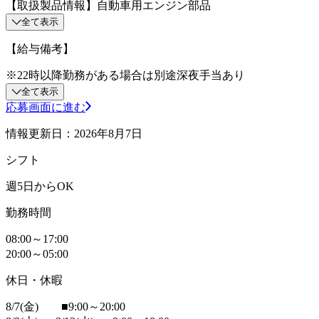
【取扱製品情報】自動車用エンジン部品
全て表示
【給与備考】
※22時以降勤務がある場合は別途深夜手当あり
全て表示
応募画面に進む
情報更新日：2026年8月7日
シフト
週5日からOK
勤務時間
08:00～17:00
20:00～05:00
休日・休暇
8/7(金) ■9:00～20:00