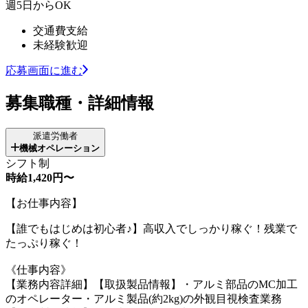
週5日からOK
交通費支給
未経験歓迎
応募画面に進む
募集職種・詳細情報
派遣労働者
機械オペレーション
シフト制
時給1,420円〜
【お仕事内容】
【誰でもはじめは初心者♪】高収入でしっかり稼ぐ！残業で
たっぷり稼ぐ！
《仕事内容》
【業務内容詳細】【取扱製品情報】・アルミ部品のMC加工
のオペレーター・アルミ製品(約2kg)の外観目視検査業務