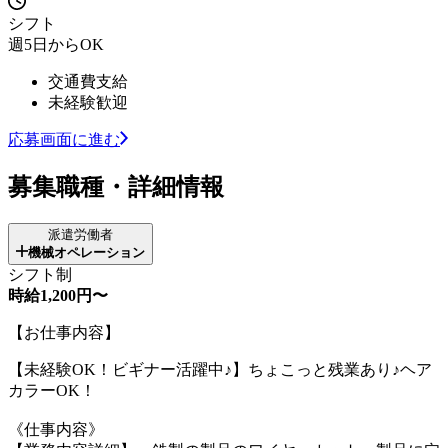
シフト
週5日からOK
交通費支給
未経験歓迎
応募画面に進む
募集職種・詳細情報
派遣労働者
機械オペレーション
シフト制
時給1,200円〜
【お仕事内容】
【未経験OK！ビギナー活躍中♪】ちょこっと残業あり♪ヘア
カラーOK！
《仕事内容》