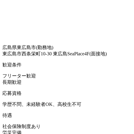
広島県東広島市(勤務地)
東広島市西条栄町10-30 東広島SeaPlace4F(面接地)
歓迎条件
フリーター歓迎
長期歓迎
応募資格
学歴不問、未経験者OK、高校生不可
待遇
社会保険制度あり
労災完備