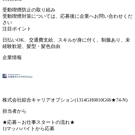
受動喫煙防止の取り組み
受動喫煙対策については、応募後に企業へお問い合わせくだ
さい
注目ポイント
日払いOK、交通費支給、スキルが身に付く、制服あり、未
経験歓迎、髪型・髪色自由
企業情報
株式会社綜合キャリアオプション(1314GH0810G66★74-N)
担当者から
★応募～お仕事スタートの流れ★
1)マッハバイトから応募