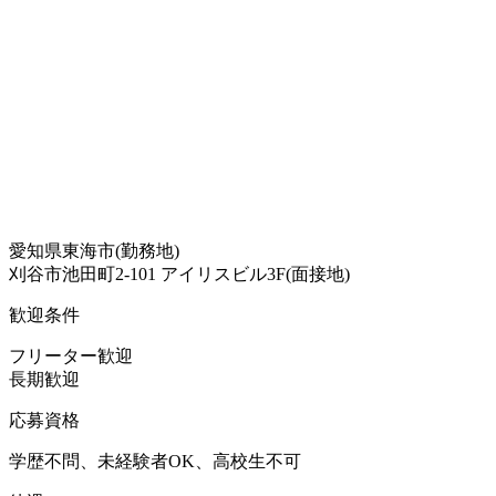
愛知県東海市(勤務地)
刈谷市池田町2-101 アイリスビル3F(面接地)
歓迎条件
フリーター歓迎
長期歓迎
応募資格
学歴不問、未経験者OK、高校生不可