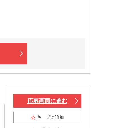
！
応募画面に進む
キープに追加