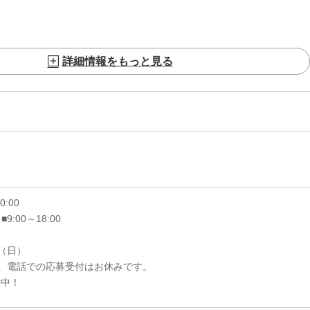
詳細情報をもっと見る
20:00
 ■9:00～18:00
6（日）
、電話での応募受付はお休みです。
付中！