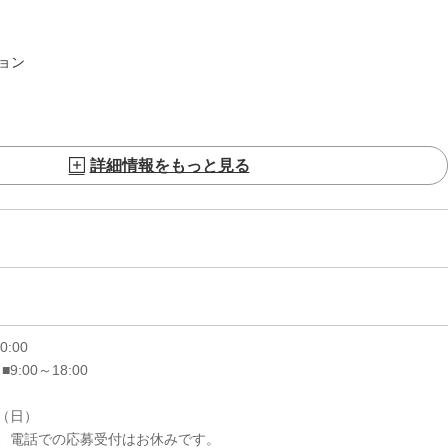
ョン
詳細情報をもっと見る
20:00
 ■9:00～18:00
6（日）
、電話での応募受付はお休みです。