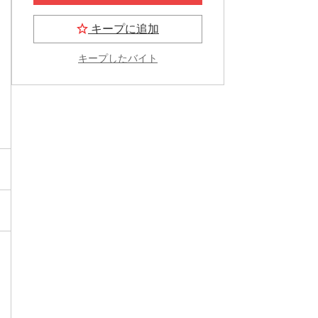
キープに追加
キープしたバイト