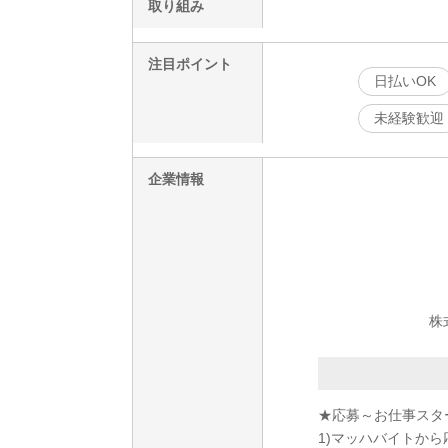
取り組み
注目ポイント
日払いOK
未経験歓迎
企業情報
株
★応募～お仕事スタ
1)マッハバイトから