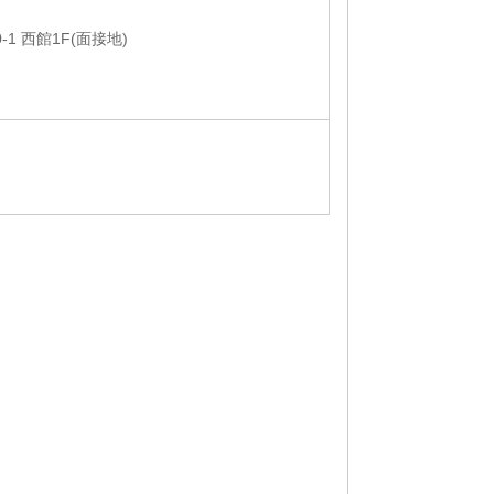
1 西館1F(面接地)