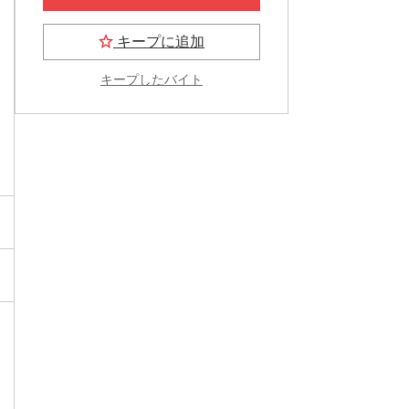
キープに追加
キープしたバイト