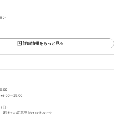
ョン
詳細情報をもっと見る
20:00
 ■9:00～18:00
6（日）
、電話での応募受付はお休みです。