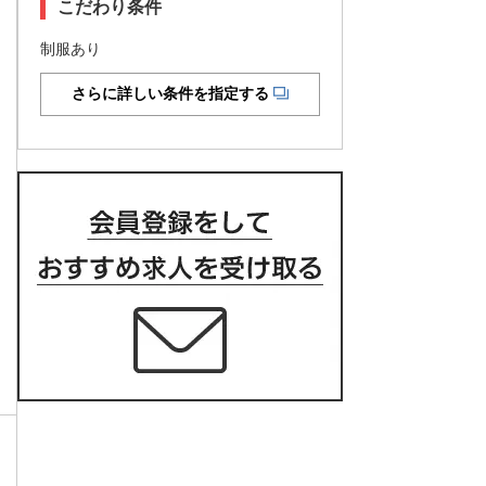
こだわり条件
制服あり
さらに詳しい条件を指定する