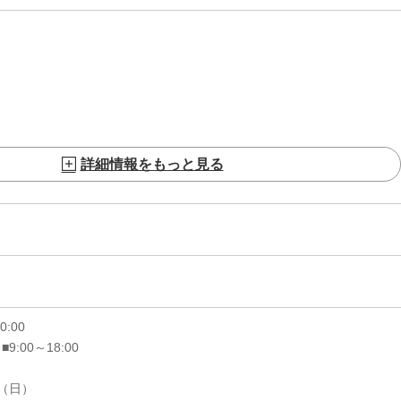
詳細情報をもっと見る
20:00
 ■9:00～18:00
6（日）