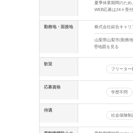
夏季休業期間のため
WEB応募は24ｈ受
勤務地・面接地
株式会社綜合キャリアオプ
山梨県山梨市(勤務地) 
地図を見る
歓迎
フリーター
応募資格
学歴不問
待遇
社会保険制