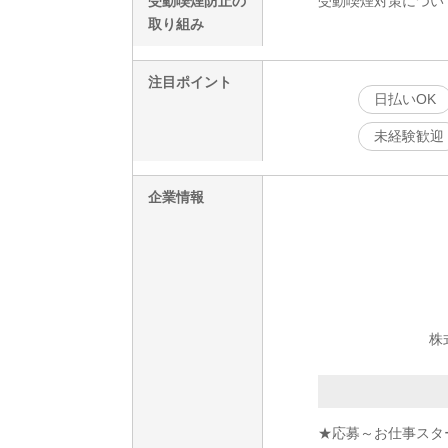
受動喫煙防止の
受動喫煙対策につい
取り組み
注目ポイント
日払いOK
未経験歓迎
企業情報
株
★応募～お仕事スタ