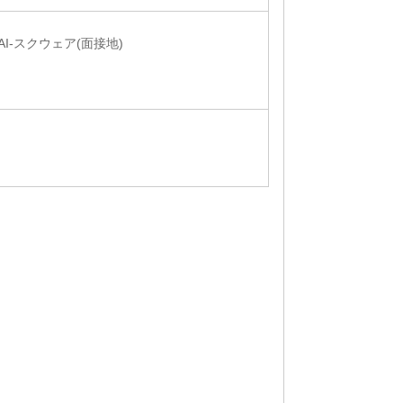
AI-スクウェア(面接地)