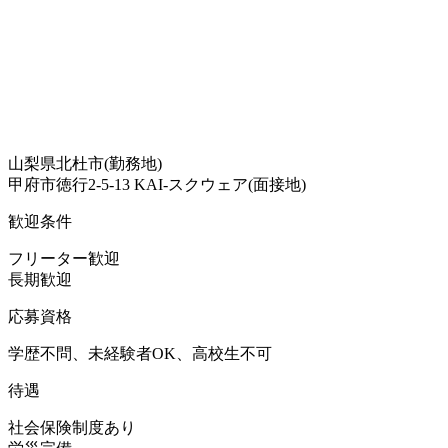
山梨県北杜市(勤務地)
甲府市徳行2-5-13 KAI-スクウェア(面接地)
歓迎条件
フリーター歓迎
長期歓迎
応募資格
学歴不問、未経験者OK、高校生不可
待遇
社会保険制度あり