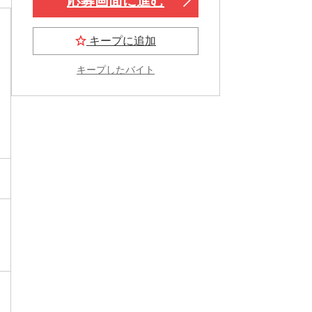
応募画面に進む
キープに追加
キープしたバイト