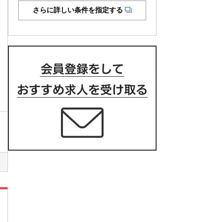
さらに詳しい条件を指定する