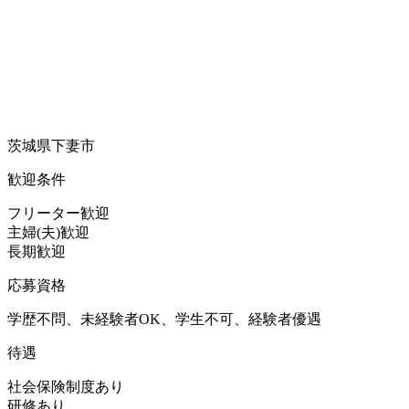
茨城県下妻市
歓迎条件
フリーター歓迎
主婦(夫)歓迎
長期歓迎
応募資格
学歴不問、未経験者OK、学生不可、経験者優遇
待遇
社会保険制度あり
研修あり