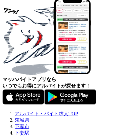
マッハバイトアプリなら
いつでもお得にアルバイトが探せます！
アルバイト・バイト求人TOP
茨城県
下妻市
下妻駅