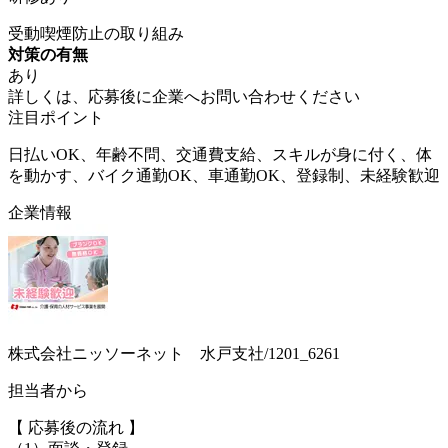
受動喫煙防止の取り組み
対策の有無
あり
詳しくは、応募後に企業へお問い合わせください
注目ポイント
日払いOK、年齢不問、交通費支給、スキルが身に付く、体
を動かす、バイク通勤OK、車通勤OK、登録制、未経験歓迎
企業情報
株式会社ニッソーネット 水戸支社/1201_6261
担当者から
【 応募後の流れ 】