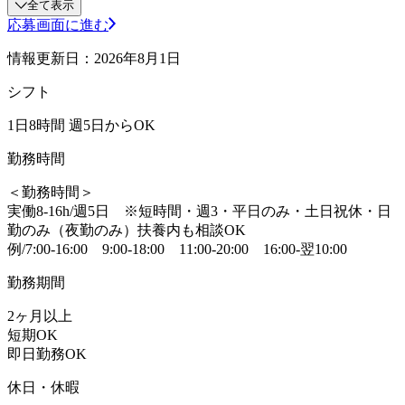
全て表示
応募画面に進む
情報更新日：2026年8月1日
シフト
1日8時間 週5日からOK
勤務時間
＜勤務時間＞
実働8-16h/週5日 ※短時間・週3・平日のみ・土日祝休・日
勤のみ（夜勤のみ）扶養内も相談OK
例/7:00-16:00 9:00-18:00 11:00-20:00 16:00-翌10:00
勤務期間
2ヶ月以上
短期OK
即日勤務OK
休日・休暇