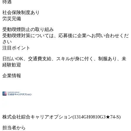
待遇
社会保険制度あり
労災完備
受動喫煙防止の取り組み
受動喫煙対策については、応募後に企業へお問い合わせくだ
さい
注目ポイント
日払いOK、交通費支給、スキルが身に付く、制服あり、未
経験歓迎
企業情報
株式会社綜合キャリアオプション(1314GH0810G3★74-S)
担当者から