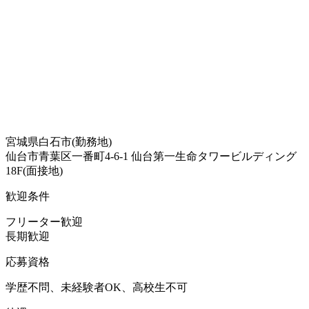
宮城県白石市(勤務地)
仙台市青葉区一番町4-6-1 仙台第一生命タワービルディング
18F(面接地)
歓迎条件
フリーター歓迎
長期歓迎
応募資格
学歴不問、未経験者OK、高校生不可