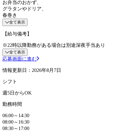
お弁当のおかず、
グラタンやドリア、
春巻き
全て表示
【給与備考】
※22時以降勤務がある場合は別途深夜手当あり
全て表示
応募画面に進む
情報更新日：2026年8月7日
シフト
週5日からOK
勤務時間
06:00～14:30
08:00～16:30
08:30～17:00