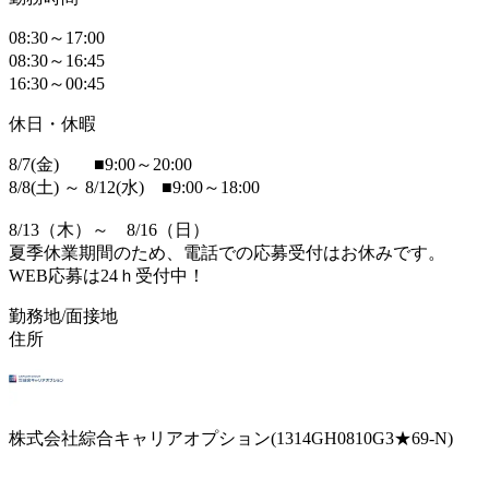
08:30～17:00
08:30～16:45
16:30～00:45
休日・休暇
8/7(金) ■9:00～20:00
8/8(土) ～ 8/12(水) ■9:00～18:00
8/13（木）～ 8/16（日）
夏季休業期間のため、電話での応募受付はお休みです。
WEB応募は24ｈ受付中！
勤務地/面接地
住所
株式会社綜合キャリアオプション(1314GH0810G3★69-N)