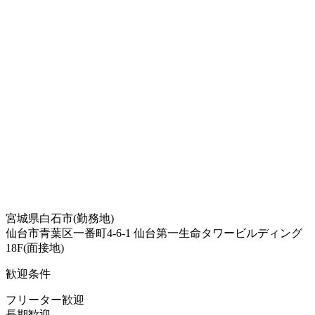
宮城県白石市(勤務地)
仙台市青葉区一番町4-6-1 仙台第一生命タワービルディング
18F(面接地)
歓迎条件
フリーター歓迎
長期歓迎