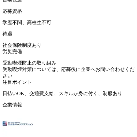
応募資格
学歴不問、高校生不可
待遇
社会保険制度あり
労災完備
受動喫煙防止の取り組み
受動喫煙対策については、応募後に企業へお問い合わせくだ
さい
注目ポイント
日払いOK、交通費支給、スキルが身に付く、制服あり
企業情報