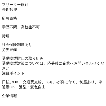
フリーター歓迎
長期歓迎
応募資格
学歴不問、高校生不可
待遇
社会保険制度あり
労災完備
受動喫煙防止の取り組み
受動喫煙対策については、応募後に企業へお問い合わせくだ
さい
注目ポイント
日払いOK、交通費支給、スキルが身に付く、制服あり、車
通勤OK、髪型・髪色自由
企業情報