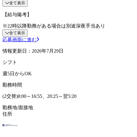
全て表示
【給与備考】
※22時以降勤務がある場合は別途深夜手当あり
全て表示
応募画面に進む
情報更新日：2026年7月29日
シフト
週5日からOK
勤務時間
(2交替)8:00～16:55、20:25～翌5:20
勤務地/面接地
住所