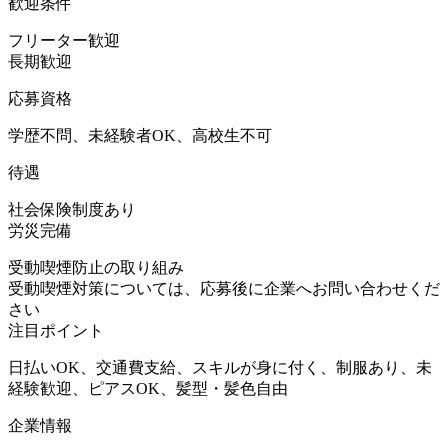
歓迎条件
フリーター歓迎
長期歓迎
応募資格
学歴不問、未経験者OK、高校生不可
待遇
社会保険制度あり
労災完備
受動喫煙防止の取り組み
受動喫煙対策については、応募後に企業へお問い合わせくだ
さい
注目ポイント
日払いOK、交通費支給、スキルが身に付く、制服あり、未
経験歓迎、ピアスOK、髪型・髪色自由
企業情報