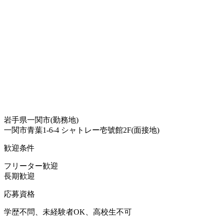
岩手県一関市(勤務地)
一関市青葉1-6-4 シャトレー壱號館2F(面接地)
歓迎条件
フリーター歓迎
長期歓迎
応募資格
学歴不問、未経験者OK、高校生不可