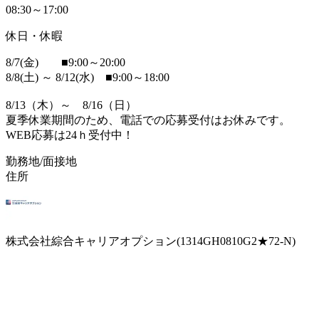
08:30～17:00
休日・休暇
8/7(金) ■9:00～20:00
8/8(土) ～ 8/12(水) ■9:00～18:00
8/13（木）～ 8/16（日）
夏季休業期間のため、電話での応募受付はお休みです。
WEB応募は24ｈ受付中！
勤務地/面接地
住所
株式会社綜合キャリアオプション(1314GH0810G2★72-N)