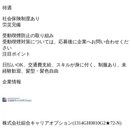
待遇
社会保険制度あり
労災完備
受動喫煙防止の取り組み
受動喫煙対策については、応募後に企業へお問い合わせくだ
さい
注目ポイント
日払いOK、交通費支給、スキルが身に付く、制服あり、未
経験歓迎、髪型・髪色自由
企業情報
株式会社綜合キャリアオプション(1314GH0810G2★72-N)