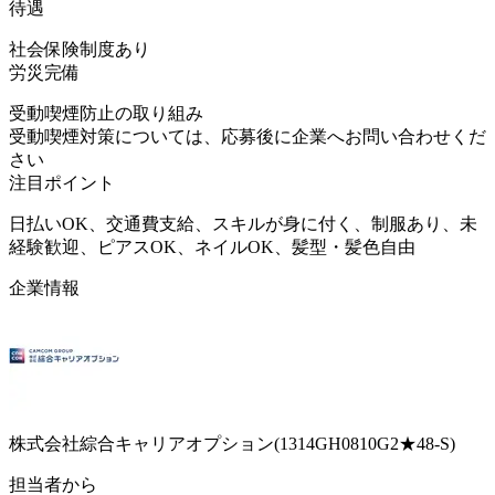
待遇
社会保険制度あり
労災完備
受動喫煙防止の取り組み
受動喫煙対策については、応募後に企業へお問い合わせくだ
さい
注目ポイント
日払いOK、交通費支給、スキルが身に付く、制服あり、未
経験歓迎、ピアスOK、ネイルOK、髪型・髪色自由
企業情報
株式会社綜合キャリアオプション(1314GH0810G2★48-S)
担当者から