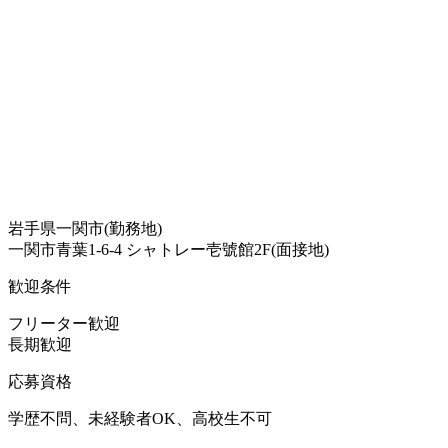
岩手県一関市(勤務地)
一関市青葉1-6-4 シャトレー壱號館2F(面接地)
歓迎条件
フリーター歓迎
長期歓迎
応募資格
学歴不問、未経験者OK、高校生不可