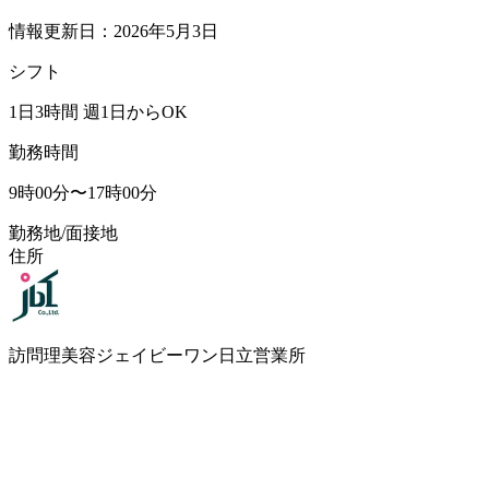
情報更新日：2026年5月3日
シフト
1日3時間 週1日からOK
勤務時間
9時00分〜17時00分
勤務地/面接地
住所
訪問理美容ジェイビーワン日立営業所