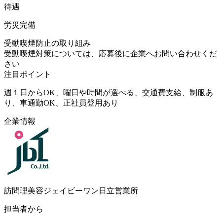
待遇
労災完備
受動喫煙防止の取り組み
受動喫煙対策については、応募後に企業へお問い合わせくだ
さい
注目ポイント
週１日からOK、曜日や時間が選べる、交通費支給、制服あ
り、車通勤OK、正社員登用あり
企業情報
訪問理美容ジェイビーワン日立営業所
担当者から