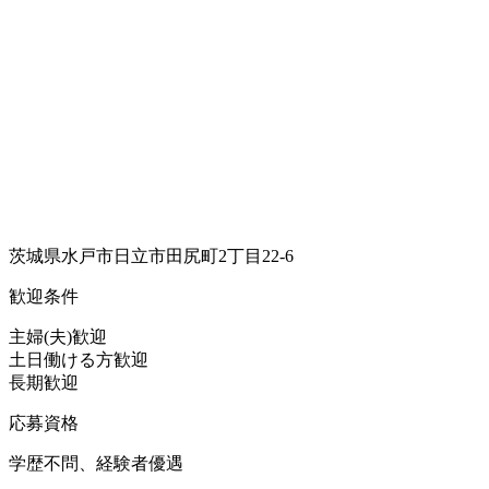
茨城県水戸市日立市田尻町2丁目22-6
歓迎条件
主婦(夫)歓迎
土日働ける方歓迎
長期歓迎
応募資格
学歴不問、経験者優遇