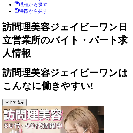
職種から探す
特徴から探す
訪問理美容ジェイビーワン日
立営業所のバイト・パート求
人情報
訪問理美容ジェイビーワンは
こんなに働きやすい!
全て表示