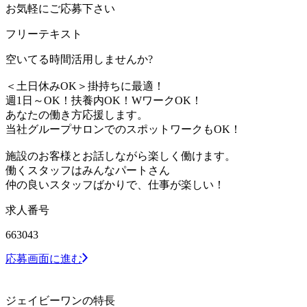
お気軽にご応募下さい
フリーテキスト
空いてる時間活用しませんか?
＜土日休みOK＞掛持ちに最適！
週1日～OK！扶養内OK！WワークOK！
あなたの働き方応援します。
当社グループサロンでのスポットワークもOK！
施設のお客様とお話しながら楽しく働けます。
働くスタッフはみんなパートさん
仲の良いスタッフばかりで、仕事が楽しい！
求人番号
663043
応募画面に進む
ジェイビーワンの特長