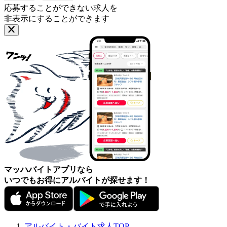
応募することができない求人を
非表示にすることができます
マッハバイトアプリなら
いつでもお得にアルバイトが探せます！
アルバイト・バイト求人TOP