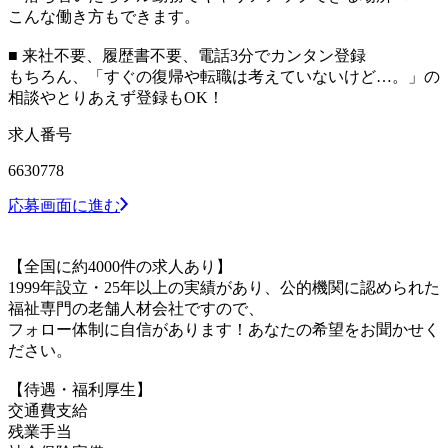
こんな働き方もできます。
■ 来社不要、履歴書不要、電話3分でカンタン登録
もちろん、「すぐの復帰や転職は考えていないけど…。」の
相談やとりあえず登録もOK！
求人番号
6630778
応募画面に進む
【全国に約4000件の求人あり】
1999年設立・25年以上の実績があり、公的機関に認められた
福祉専門の老舗人材会社ですので、
フォロー体制に自信があります！あなたの希望をお聞かせく
ださい。
【待遇・福利厚生】
交通費支給
残業手当