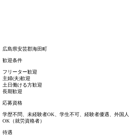
広島県安芸郡海田町
歓迎条件
フリーター歓迎
主婦(夫)歓迎
土日働ける方歓迎
長期歓迎
応募資格
学歴不問、未経験者OK、学生不可、経験者優遇、外国人
OK（就労資格者）
待遇