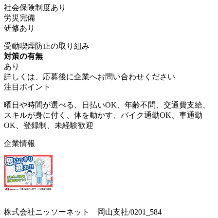
社会保険制度あり
労災完備
研修あり
受動喫煙防止の取り組み
対策の有無
あり
詳しくは、応募後に企業へお問い合わせください
注目ポイント
曜日や時間が選べる、日払いOK、年齢不問、交通費支給、
スキルが身に付く、体を動かす、バイク通勤OK、車通勤
OK、登録制、未経験歓迎
企業情報
株式会社ニッソーネット 岡山支社/0201_584