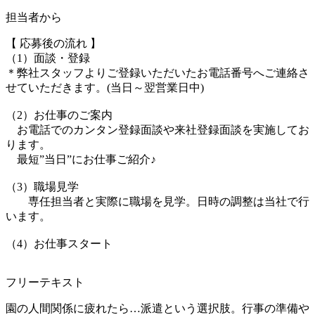
担当者から
【 応募後の流れ 】
（1）面談・登録
＊弊社スタッフよりご登録いただいたお電話番号へご連絡さ
せていただきます。(当日～翌営業日中)
（2）お仕事のご案内
お電話でのカンタン登録面談や来社登録面談を実施してお
ります。
最短”当日”にお仕事ご紹介♪
（3）職場見学
専任担当者と実際に職場を見学。日時の調整は当社で行
います。
（4）お仕事スタート
フリーテキスト
園の人間関係に疲れたら…派遣という選択肢。行事の準備や