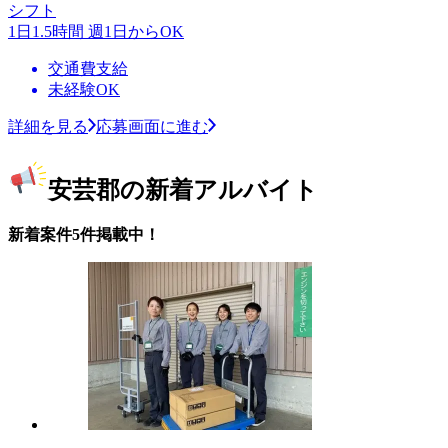
シフト
1日1.5時間 週1日からOK
交通費支給
未経験OK
詳細を見る
応募画面に進む
安芸郡の新着アルバイト
新着案件5件掲載中！