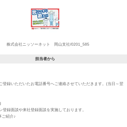
株式会社ニッソーネット 岡山支社/0201_585
担当者から
ご登録いただいたお電話番号へご連絡させていただきます。(当日～翌
内
ン登録面談や来社登録面談を実施しております。
事ご紹介♪