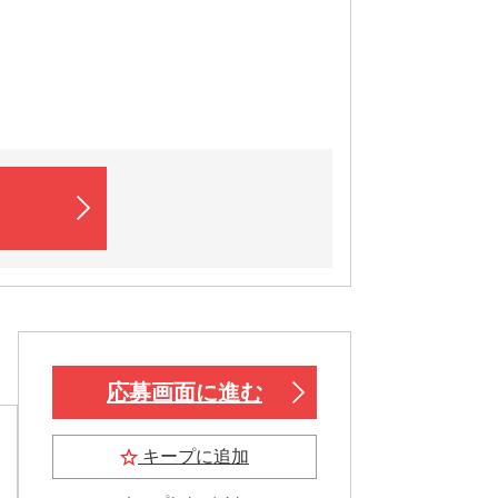
応募画面に進む
キープに追加