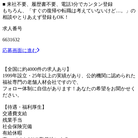
■ 来社不要、履歴書不要、電話3分でカンタン登録
もちろん、「すぐの復帰や転職は考えていないけど…。」の
相談やとりあえず登録もOK！
求人番号
6631632
応募画面に進む
【全国に約4000件の求人あり】
1999年設立・25年以上の実績があり、公的機関に認められた
福祉専門の老舗人材会社ですので、
フォロー体制に自信があります！あなたの希望をお聞かせく
ださい。
【待遇・福利厚生】
交通費支給
残業手当
社会保険完備
有給休暇