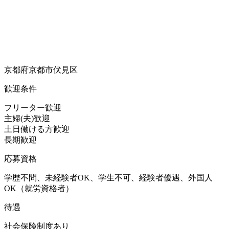
京都府京都市伏見区
歓迎条件
フリーター歓迎
主婦(夫)歓迎
土日働ける方歓迎
長期歓迎
応募資格
学歴不問、未経験者OK、学生不可、経験者優遇、外国人
OK（就労資格者）
待遇
社会保険制度あり