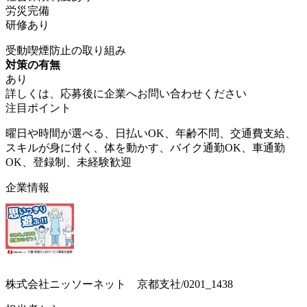
労災完備
研修あり
受動喫煙防止の取り組み
対策の有無
あり
詳しくは、応募後に企業へお問い合わせください
注目ポイント
曜日や時間が選べる、日払いOK、年齢不問、交通費支給、
スキルが身に付く、体を動かす、バイク通勤OK、車通勤
OK、登録制、未経験歓迎
企業情報
株式会社ニッソーネット 京都支社/0201_1438