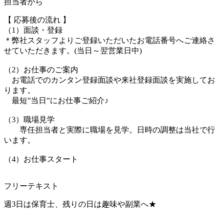
担当者から
【 応募後の流れ 】
（1）面談・登録
＊弊社スタッフよりご登録いただいたお電話番号へご連絡さ
せていただきます。(当日～翌営業日中)
（2）お仕事のご案内
お電話でのカンタン登録面談や来社登録面談を実施してお
ります。
最短”当日”にお仕事ご紹介♪
（3）職場見学
専任担当者と実際に職場を見学。日時の調整は当社で行
います。
（4）お仕事スタート
フリーテキスト
週3日は保育士、残りの日は趣味や副業へ★