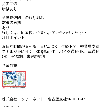
労災完備
研修あり
受動喫煙防止の取り組み
対策の有無
あり
詳しくは、応募後に企業へお問い合わせください
注目ポイント
曜日や時間が選べる、日払いOK、年齢不問、交通費支給、
スキルが身に付く、体を動かす、バイク通勤OK、車通勤
OK、登録制、未経験歓迎
企業情報
株式会社ニッソーネット 名古屋支社/0201_1542