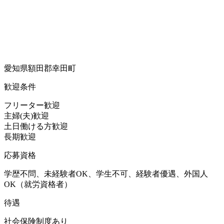
愛知県額田郡幸田町
歓迎条件
フリーター歓迎
主婦(夫)歓迎
土日働ける方歓迎
長期歓迎
応募資格
学歴不問、未経験者OK、学生不可、経験者優遇、外国人
OK（就労資格者）
待遇
社会保険制度あり