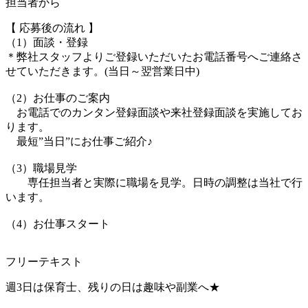
担当者から
【 応募後の流れ 】
（1）面談・登録
＊弊社スタッフよりご登録いただいたお電話番号へご連絡さ
せていただきます。(当日～翌営業日中)
（2）お仕事のご案内
お電話でのカンタン登録面談や来社登録面談を実施してお
ります。
最短”当日”にお仕事ご紹介♪
（3）職場見学
専任担当者と実際に職場を見学。日時の調整は当社で行
います。
（4）お仕事スタート
フリーテキスト
週3日は保育士、残りの日は趣味や副業へ★