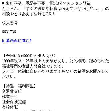
■ 来社不要、履歴書不要、電話3分でカンタン登録
もちろん、「すぐの復帰や転職は考えていないけど…。」の
相談やとりあえず登録もOK！
求人番号
6631736
応募画面に進む
【全国に約4000件の求人あり】
1999年設立・25年以上の実績があり、公的機関に認められた
福祉専門の老舗人材会社ですので、
フォロー体制に自信があります！あなたの希望をお聞かせく
ださい。
【待遇・福利厚生】
交通費支給
残業手当
社会保険完備
有給休暇