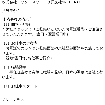
株式会社ニッソーネット 水戸支社/0201_1639
担当者から
【 応募後の流れ 】
（1）面談・登録
＊弊社スタッフよりご登録いただいたお電話番号へご連絡さ
せていただきます。(当日～翌営業日中)
（2）お仕事のご案内
お電話でのカンタン登録面談や来社登録面談を実施してお
ります。
最短”当日”にお仕事ご紹介♪
（3）職場見学
専任担当者と実際に職場を見学。日時の調整は当社で行
います。
（4）お仕事スタート
フリーテキスト