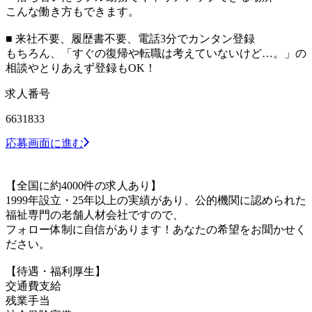
こんな働き方もできます。
■ 来社不要、履歴書不要、電話3分でカンタン登録
もちろん、「すぐの復帰や転職は考えていないけど…。」の
相談やとりあえず登録もOK！
求人番号
6631833
応募画面に進む
【全国に約4000件の求人あり】
1999年設立・25年以上の実績があり、公的機関に認められた
福祉専門の老舗人材会社ですので、
フォロー体制に自信があります！あなたの希望をお聞かせく
ださい。
【待遇・福利厚生】
交通費支給
残業手当