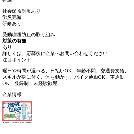
社会保険制度あり
労災完備
研修あり
受動喫煙防止の取り組み
対策の有無
あり
詳しくは、応募後に企業へお問い合わせください
注目ポイント
曜日や時間が選べる、日払いOK、年齢不問、交通費支給、
スキルが身に付く、体を動かす、バイク通勤OK、車通勤
OK、登録制、未経験歓迎
企業情報