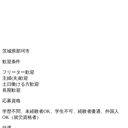
茨城県那珂市
歓迎条件
フリーター歓迎
主婦(夫)歓迎
土日働ける方歓迎
長期歓迎
応募資格
学歴不問、未経験者OK、学生不可、経験者優遇、外国人
OK（就労資格者）
待遇