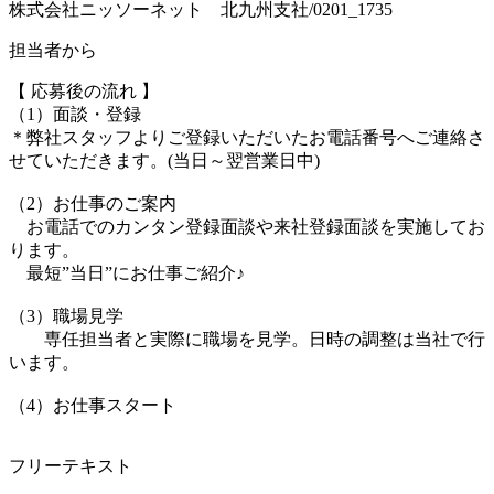
株式会社ニッソーネット 北九州支社/0201_1735
担当者から
【 応募後の流れ 】
（1）面談・登録
＊弊社スタッフよりご登録いただいたお電話番号へご連絡さ
せていただきます。(当日～翌営業日中)
（2）お仕事のご案内
お電話でのカンタン登録面談や来社登録面談を実施してお
ります。
最短”当日”にお仕事ご紹介♪
（3）職場見学
専任担当者と実際に職場を見学。日時の調整は当社で行
います。
（4）お仕事スタート
フリーテキスト