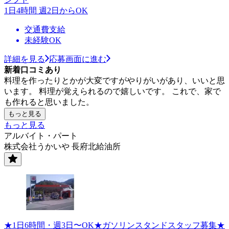
1日4時間 週2日からOK
交通費支給
未経験OK
詳細を見る
応募画面に進む
新着口コミあり
料理を作ったりとかが大変ですがやりがいがあり、いいと思
います。 料理が覚えられるので嬉しいです。 これで、家で
も作れると思いました。
もっと見る
もっと見る
アルバイト・パート
株式会社うかいや 長府北給油所
★1日6時間・週3日〜OK★ガソリンスタンドスタッフ募集★