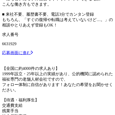
こんな働き方もできます。
■ 来社不要、履歴書不要、電話3分でカンタン登録
もちろん、「すぐの復帰や転職は考えていないけど…。」の
相談やとりあえず登録もOK！
求人番号
6631929
応募画面に進む
【全国に約4000件の求人あり】
1999年設立・25年以上の実績があり、公的機関に認められた
福祉専門の老舗人材会社ですので、
フォロー体制に自信があります！あなたの希望をお聞かせく
ださい。
【待遇・福利厚生】
交通費支給
残業手当