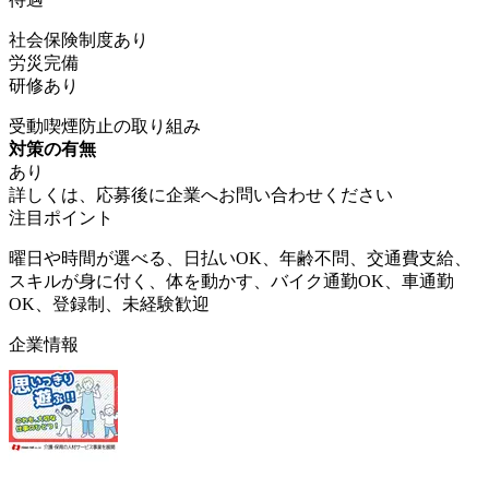
社会保険制度あり
労災完備
研修あり
受動喫煙防止の取り組み
対策の有無
あり
詳しくは、応募後に企業へお問い合わせください
注目ポイント
曜日や時間が選べる、日払いOK、年齢不問、交通費支給、
スキルが身に付く、体を動かす、バイク通勤OK、車通勤
OK、登録制、未経験歓迎
企業情報