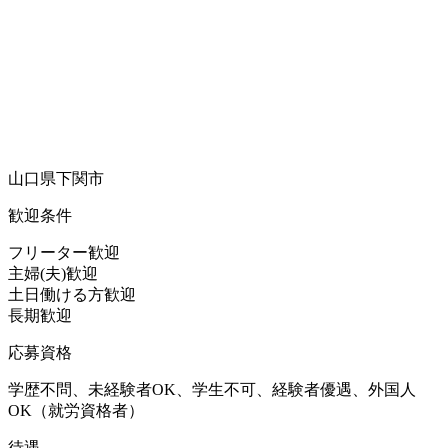
山口県下関市
歓迎条件
フリーター歓迎
主婦(夫)歓迎
土日働ける方歓迎
長期歓迎
応募資格
学歴不問、未経験者OK、学生不可、経験者優遇、外国人
OK（就労資格者）
待遇