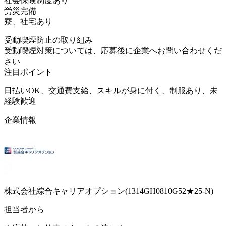
社会保険制度あり
労災完備
寮、社宅あり
受動喫煙防止の取り組み
受動喫煙対策については、応募後に企業へお問い合わせくだ
さい
注目ポイント
日払いOK、交通費支給、スキルが身に付く、制服あり、未
経験歓迎
企業情報
株式会社綜合キャリアオプション(1314GH0810G52★25-N)
担当者から