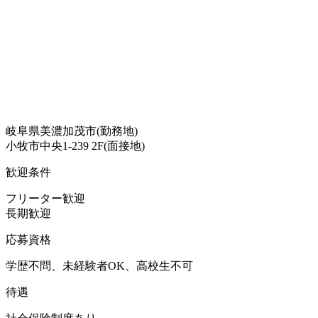
岐阜県美濃加茂市(勤務地)
小牧市中央1-239 2F(面接地)
歓迎条件
フリーター歓迎
長期歓迎
応募資格
学歴不問、未経験者OK、高校生不可
待遇