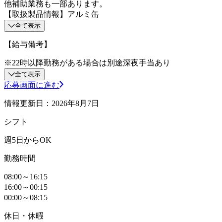
他補助業務も一部あります。
【取扱製品情報】アルミ缶
全て表示
【給与備考】
※22時以降勤務がある場合は別途深夜手当あり
全て表示
応募画面に進む
情報更新日：2026年8月7日
シフト
週5日からOK
勤務時間
08:00～16:15
16:00～00:15
00:00～08:15
休日・休暇