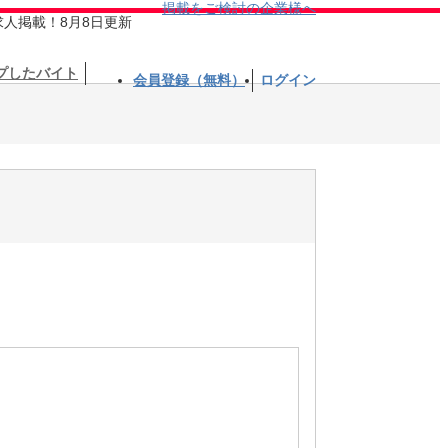
掲載をご検討の企業様へ
求人掲載！8月8日更新
プしたバイト
会員登録（無料）
ログイン