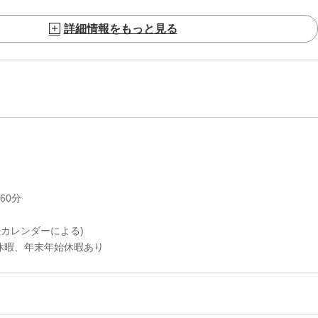
詳細情報をもっと見る
60分
社カレンダーによる)
、年末年始休暇あり