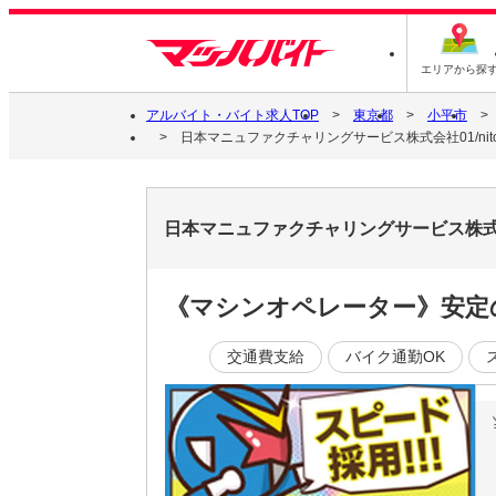
エリアから探
アルバイト・バイト求人TOP
東京都
小平市
日本マニュファクチャリングサービス株式会社01/nito26
日本マニュファクチャリングサービス株式会社0
《マシンオペレーター》安定
交通費支給
バイク通勤OK