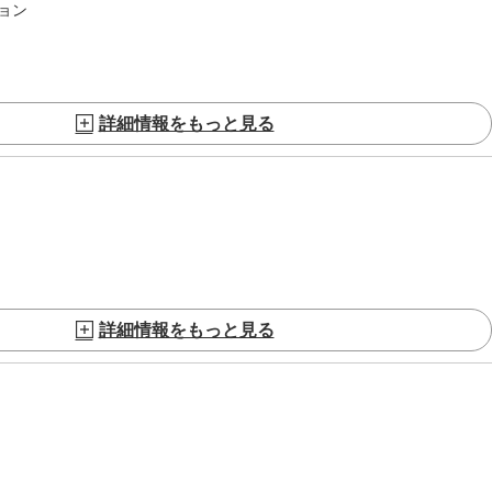
ョン
詳細情報をもっと見る
詳細情報をもっと見る